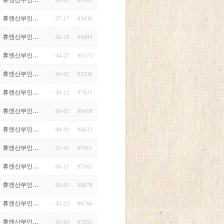
휴엔산부인…
09-19
93883
휴엔산부인…
07-17
93436
휴엔산부인…
06-28
94904
휴엔산부인…
04-27
95173
휴엔산부인…
04-03
95338
휴엔산부인…
09-12
97637
휴엔산부인…
09-02
96458
휴엔산부인…
08-01
96632
휴엔산부인…
07-01
97411
휴엔산부인…
06-17
97562
휴엔산부인…
06-01
98678
휴엔산부인…
05-23
96766
휴엔산부인…
05-04
97092