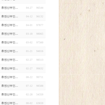
휴엔산부인…
04-27
96544
휴엔산부인…
04-12
96132
휴엔산부인…
04-01
97877
휴엔산부인…
03-18
98065
휴엔산부인…
03-02
97560
휴엔산부인…
01-21
94016
휴엔산부인…
02-27
98513
휴엔산부인…
02-27
99632
휴엔산부인…
08-22
99711
휴엔산부인…
07-12
98588
휴엔산부인…
02-28
54359
휴엔산부인…
08-02
63659