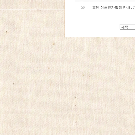
50
휴엔 여름휴가일정 안내 : 7