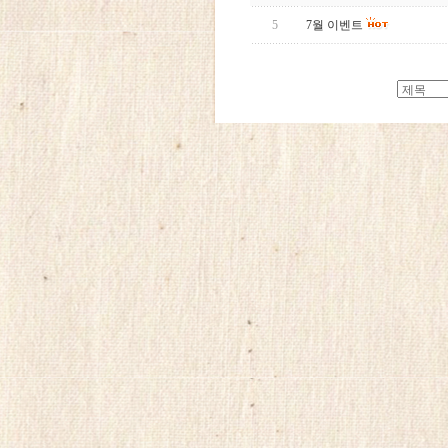
5
7월 이벤트